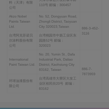
料（天津）有限
110号 邮编：300457
公司
Akzo Nobel
No. 52, Dongyuan Road,
Paints Taiwan
Zhongli District, Taoyuan
Ltd.
City 320023,Taiwan
886-3-452-
3116
台湾阿克苏诺贝
台湾桃园市中坜工业区东
尔涂料股份有限
园路52号 邮编：
公司
320023
No. 20, Yumin St., Dafa
International
Industrial Park, Daliao
Paint Taiwan Ltd.
District, Kaohsiung City
886-7-
83162, Taiwan
7873959
台湾高雄市大寮区大发工
环球油漆股份有
业区裕民街20号 邮编：
限公司
83162