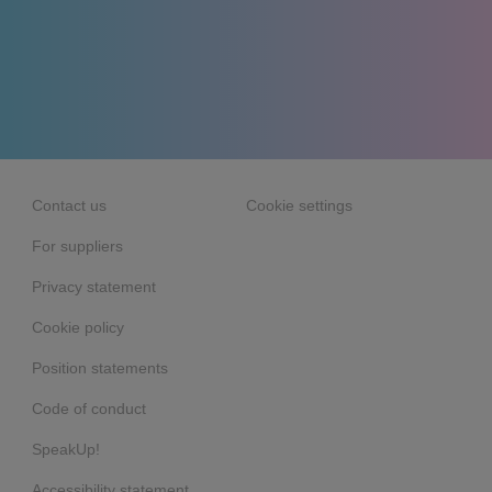
Contact us
Cookie settings
For suppliers
Privacy statement
Cookie policy
Position statements
Code of conduct
SpeakUp!
Accessibility statement