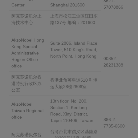
8621-
Center
Shanghai 201600
57078866
阿克苏诺贝尔上
上海市松江工业区江田东
海技术中心
路137号 邮编：201600
AkzoNobel Hong
Suite 2806, Island Place
Kong Special
Tower, 510 King's Road,
Administrative
North Point, Hong Kong
00852-
Region Office
28231388
office
阿克苏诺贝尔香
香港北角英皇道510号 港
港特别行政区办
运大厦28楼2806室
公室
13th floor, No. 200,
AkzoNobel
Section 1, Keelung
Taiwan Regional
Road, Xinyi District,
office
886-2-
Taipei 110406, Taiwan
7735-0600
台湾台北市信义区基隆路
阿克苏诺贝尔台