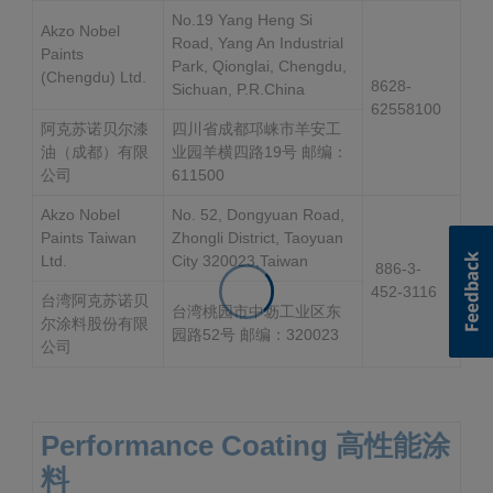
No.19 Yang Heng Si
Akzo Nobel
Road, Yang An Industrial
Paints
Park, Qionglai, Chengdu,
(Chengdu) Ltd.
8628-
Sichuan, P.R.China
62558100
阿克苏诺贝尔漆
四川省成都邛崃市羊安工
油（成都）有限
业园羊横四路19号 邮编：
公司
611500
Akzo Nobel
No. 52, Dongyuan Road,
Paints Taiwan
Zhongli District, Taoyuan
Ltd.
City 320023,Taiwan
886-3-
452-3116
台湾阿克苏诺贝
台湾桃园市中坜工业区东
尔涂料股份有限
园路52号 邮编：320023
公司
Performance Coating 高性能涂
料