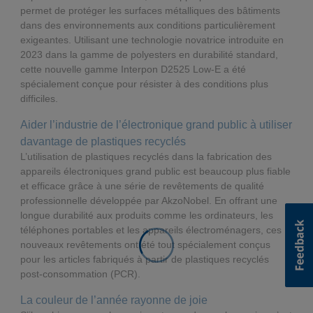
permet de protéger les surfaces métalliques des bâtiments
dans des environnements aux conditions particulièrement
exigeantes. Utilisant une technologie novatrice introduite en
2023 dans la gamme de polyesters en durabilité standard,
cette nouvelle gamme Interpon D2525 Low-E a été
spécialement conçue pour résister à des conditions plus
difficiles.
Aider l’industrie de l’électronique grand public à utiliser
davantage de plastiques recyclés
L’utilisation de plastiques recyclés dans la fabrication des
appareils électroniques grand public est beaucoup plus fiable
et efficace grâce à une série de revêtements de qualité
professionnelle développée par AkzoNobel. En offrant une
longue durabilité aux produits comme les ordinateurs, les
téléphones portables et les appareils électroménagers, ces
nouveaux revêtements ont été tout spécialement conçus
pour les articles fabriqués à partir de plastiques recyclés
post-consommation (PCR).
La couleur de l’année rayonne de joie