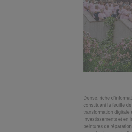
Dense, riche d’informat
constituant la feuille 
transformation digitale
investissements et en 
peintures de réparatio