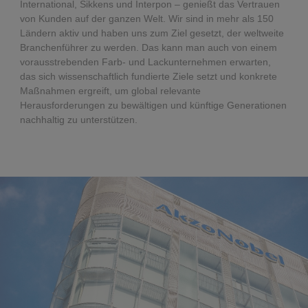
International, Sikkens und Interpon – genießt das Vertrauen
von Kunden auf der ganzen Welt. Wir sind in mehr als 150
Ländern aktiv und haben uns zum Ziel gesetzt, der weltweite
Branchenführer zu werden. Das kann man auch von einem
vorausstrebenden Farb- und Lackunternehmen erwarten,
das sich wissenschaftlich fundierte Ziele setzt und konkrete
Maßnahmen ergreift, um global relevante
Herausforderungen zu bewältigen und künftige Generationen
nachhaltig zu unterstützen.