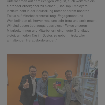
Unternehmen auf dem richtigen Weg ist, auch weiterhin ein
führender Arbeitgeber zu bleiben: „Das Top Employers
Institute hebt in der Beurteilung unter anderem unseren
Fokus auf Mitarbeiterentwicklung, Engagement und
Wohlbefinden als hervor, was uns sehr freut und stolz macht.
Wir sind davon überzeugt, dass dieser Fokus unseren
Mitarbeiterinnen und Mitarbeitern einen gute Grundlage
bietet, um jeden Tag ihr Bestes zu geben – trotz aller
anhaltenden Herausforderungen.“