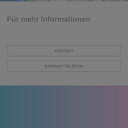
Für mehr Informationen
KONTAKT
KONTAKTTELEFON