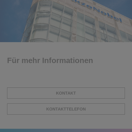
Für mehr Informationen
KONTAKT
KONTAKTTELEFON