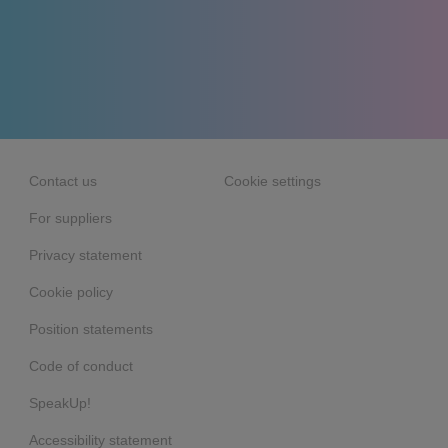
Contact us
Cookie settings
For suppliers
Privacy statement
Cookie policy
Position statements
Code of conduct
SpeakUp!
Accessibility statement