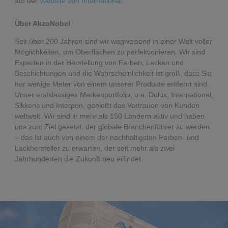
auf der
Website von International
.
Über AkzoNobel
Seit über 200 Jahren sind wir wegweisend in einer Welt voller
Möglichkeiten, um Oberflächen zu perfektionieren. Wir sind
Experten in der Herstellung von Farben, Lacken und
Beschichtungen und die Wahrscheinlichkeit ist groß, dass Sie
nur wenige Meter von einem unserer Produkte entfernt sind.
Unser erstklassiges Markenportfolio, u.a. Dulux, International,
Sikkens und Interpon, genießt das Vertrauen von Kunden
weltweit. Wir sind in mehr als 150 Ländern aktiv und haben
uns zum Ziel gesetzt, der globale Branchenführer zu werden
– das ist auch von einem der nachhaltigsten Farben- und
Lackhersteller zu erwarten, der seit mehr als zwei
Jahrhunderten die Zukunft neu erfindet.