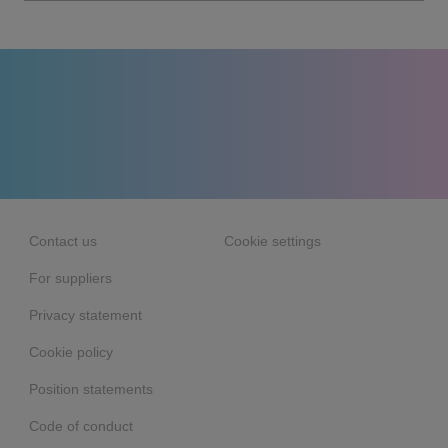
Contact us
Cookie settings
For suppliers
Privacy statement
Cookie policy
Position statements
Code of conduct