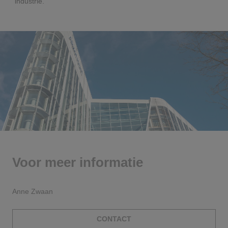
industrie."
Voor meer informatie
Anne Zwaan
CONTACT