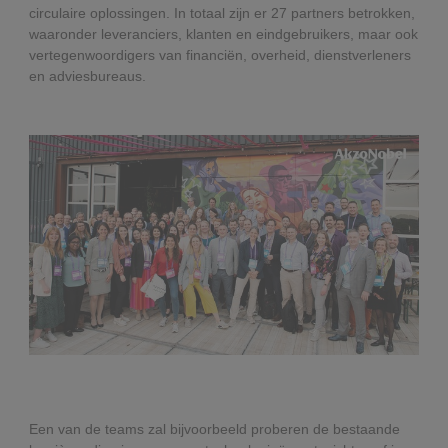
circulaire oplossingen. In totaal zijn er 27 partners betrokken,
waaronder leveranciers, klanten en eindgebruikers, maar ook
vertegenwoordigers van financiën, overheid, dienstverleners
en adviesbureaus.
Een van de teams zal bijvoorbeeld proberen de bestaande