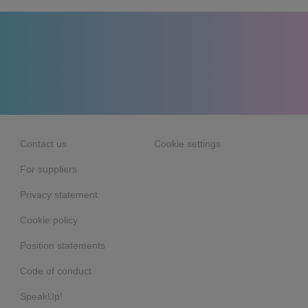
Contact us
Cookie settings
For suppliers
Privacy statement
Cookie policy
Position statements
Code of conduct
SpeakUp!