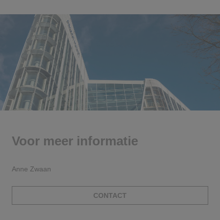
Voor meer informatie
Anne Zwaan
CONTACT