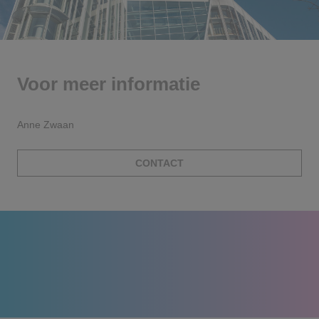
Voor meer informatie
Anne Zwaan
CONTACT