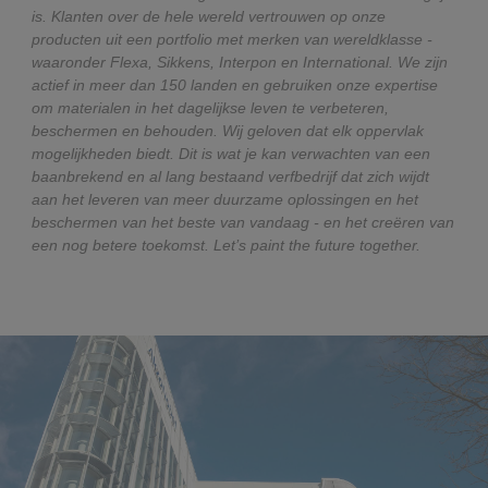
is. Klanten over de hele wereld vertrouwen op onze
producten uit een portfolio met merken van wereldklasse -
waaronder Flexa, Sikkens, Interpon en International. We zijn
actief in meer dan 150 landen en gebruiken onze expertise
om materialen in het dagelijkse leven te verbeteren,
beschermen en behouden. Wij geloven dat elk oppervlak
mogelijkheden biedt. Dit is wat je kan verwachten van een
baanbrekend en al lang bestaand verfbedrijf dat zich wijdt
aan het leveren van meer duurzame oplossingen en het
beschermen van het beste van vandaag - en het creëren van
een nog betere toekomst. Let’s paint the future together.