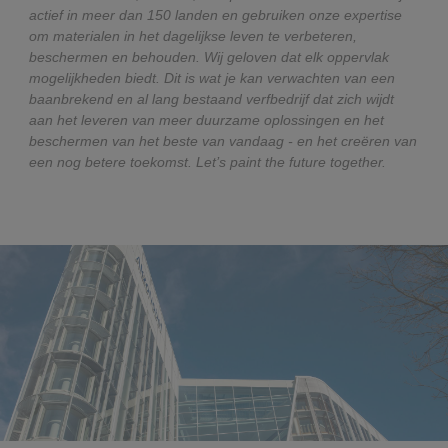
actief in meer dan 150 landen en gebruiken onze expertise
om materialen in het dagelijkse leven te verbeteren,
beschermen en behouden. Wij geloven dat elk oppervlak
mogelijkheden biedt. Dit is wat je kan verwachten van een
baanbrekend en al lang bestaand verfbedrijf dat zich wijdt
aan het leveren van meer duurzame oplossingen en het
beschermen van het beste van vandaag - en het creëren van
een nog betere toekomst. Let’s paint the future together.