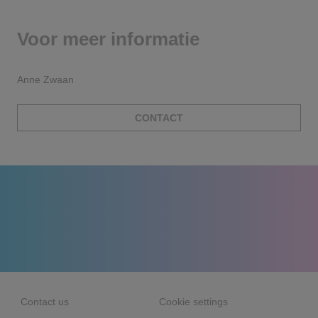
Voor meer informatie
Anne Zwaan
CONTACT
Contact us
Cookie settings