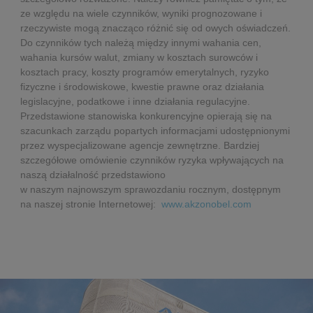
ze względu na wiele czynników, wyniki prognozowane i
rzeczywiste mogą znacząco różnić się od owych oświadczeń.
Do czynników tych należą między innymi wahania cen,
wahania kursów walut, zmiany w kosztach surowców i
kosztach pracy, koszty programów emerytalnych, ryzyko
fizyczne i środowiskowe, kwestie prawne oraz działania
legislacyjne, podatkowe i inne działania regulacyjne.
Przedstawione stanowiska konkurencyjne opierają się na
szacunkach zarządu popartych informacjami udostępnionymi
przez wyspecjalizowane agencje zewnętrzne. Bardziej
szczegółowe omówienie czynników ryzyka wpływających na
naszą działalność przedstawiono
w naszym najnowszym sprawozdaniu rocznym, dostępnym
na naszej stronie Internetowej:
www.akzonobel.com