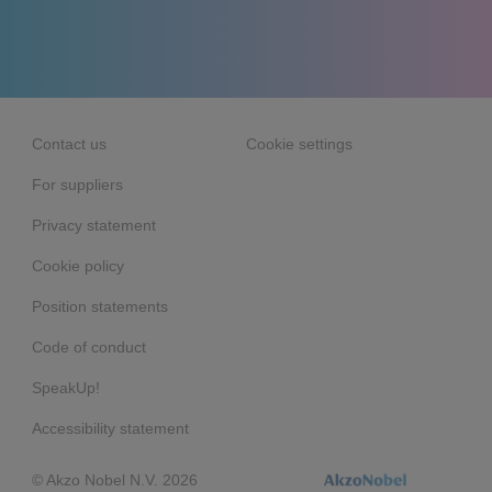
Contact us
Cookie settings
For suppliers
Privacy statement
Cookie policy
Position statements
Code of conduct
SpeakUp!
Accessibility statement
© Akzo Nobel N.V. 2026