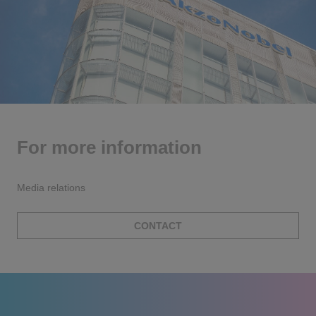
For more information
Media relations
CONTACT