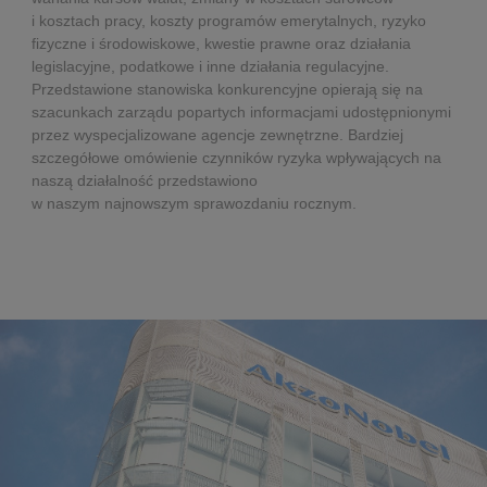
i kosztach pracy, koszty programów emerytalnych, ryzyko
fizyczne i środowiskowe, kwestie prawne oraz działania
legislacyjne, podatkowe i inne działania regulacyjne.
Przedstawione stanowiska konkurencyjne opierają się na
szacunkach zarządu popartych informacjami udostępnionymi
przez wyspecjalizowane agencje zewnętrzne. Bardziej
szczegółowe omówienie czynników ryzyka wpływających na
naszą działalność przedstawiono
w naszym najnowszym sprawozdaniu rocznym.