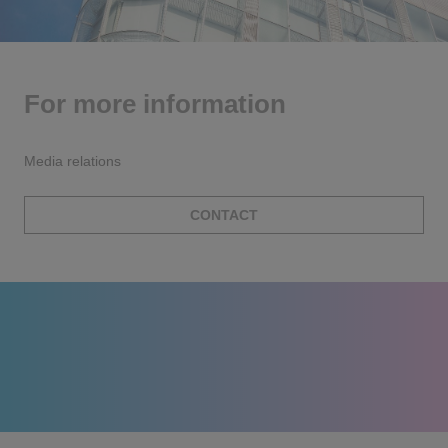
For more information
Media relations
CONTACT