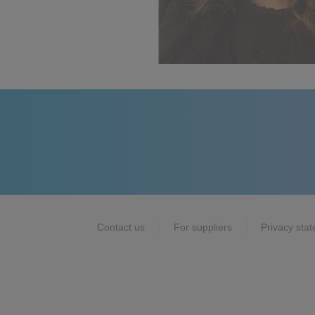
Contact us
For suppliers
Privacy sta