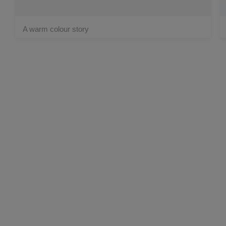
A warm colour story