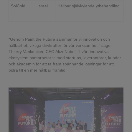
SolCold
Israel
Hållbar självkylande ytbehandling
“Genom Paint the Future sammanför vi innovation och
hållbarhet, viktiga drivkrafter för vår verksamhet,” säger
Thierry Vanlancker, CEO AkzoNobel. “I vårt innovativa
ekosystem samarbetar vi med startups, leverantörer, kunder
och akademin för att ta fram spännande lösningar för att
bidra till en mer hållbar framtid