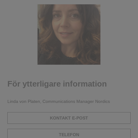
För ytterligare information
Linda von Platen, Communications Manager Nordics
KONTAKT E-POST
TELEFON