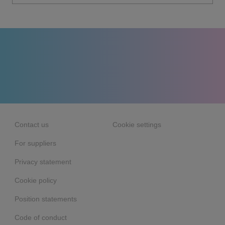
Contact us
Cookie settings
For suppliers
Privacy statement
Cookie policy
Position statements
Code of conduct