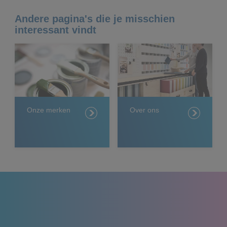
Andere pagina's die je misschien
interessant vindt
Onze merken
Over ons