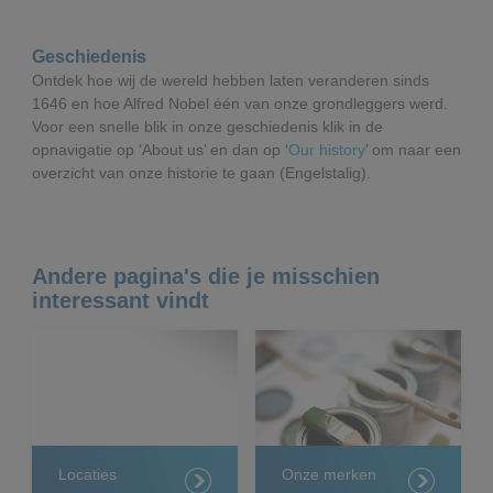
Geschiedenis
Ontdek hoe wij de wereld hebben laten veranderen sinds
1646 en hoe Alfred Nobel één van onze grondleggers werd.
Voor een snelle blik in onze geschiedenis klik in de
opnavigatie op ‘About us’ en dan op ‘
Our history
’ om naar een
overzicht van onze historie te gaan (Engelstalig).
Andere pagina's die je misschien
interessant vindt
Locaties
Onze merken