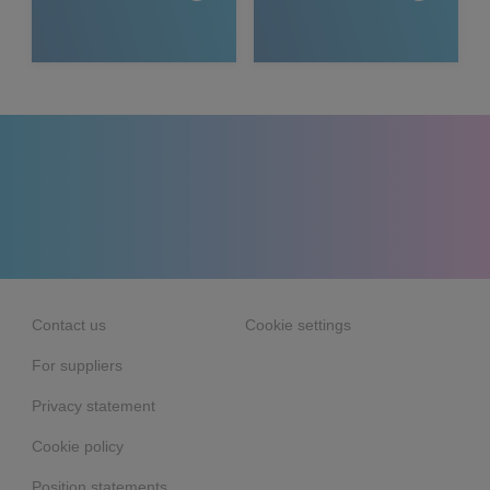
Contact us
Cookie settings
For suppliers
Privacy statement
Cookie policy
Position statements