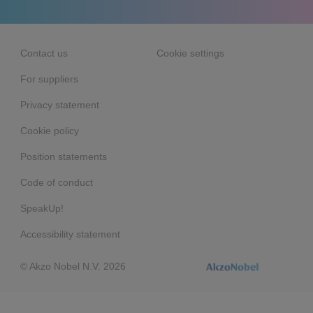
Contact us
Cookie settings
For suppliers
Privacy statement
Cookie policy
Position statements
Code of conduct
SpeakUp!
Accessibility statement
© Akzo Nobel N.V. 2026