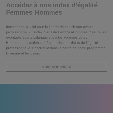
Accédez à nos index d’égalité
Femmes-Hommes
Inscrit dans la « loi pour la liberté de choisir son avenir
professionnel », l’index d’égalité Femmes/Hommes mesure les
éventuels écarts salariaux entre les Femmes et les
Hommes. Les actions en faveur de la mixité et de l’égalité
professionnelle s’inscrivent dans le cadre de notre programme
Diversité et Inclusion.
VOIR NOS INDEX